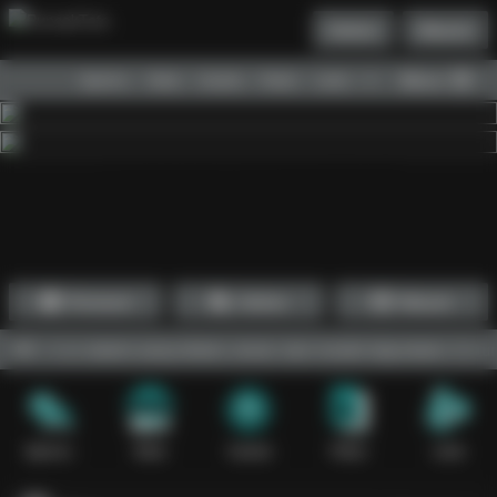
Daftar
Masuk
Menu
Beranda
Sports+
Slots
Casino
Poker
Lotto
Arcade
Fishing
1
2
3
4
5
6
7
8
9
10
11
12
13
14
15
Promosi
Daftar
Masuk
kan sistem yang efisien, aman, dan mudah digunakan. Dukungan infra
Sports+
Slots
Casino
Poker
Lotto