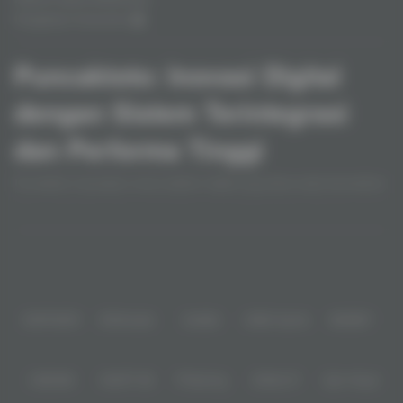
Pengaduan Konsumen
Puncaktoto: Inovasi Digital
dengan Sistem Terintegrasi
dan Performa Tinggi
Puncaktoto merupakan solusi platform digital yang fokus pada kemudahan
akses, kecepatan respon, dan desain yang intuitif. Dengan teknologi yang
terus diperbarui, puncaktoto memberikan pengalaman pengguna yang
Baca lebih
lebih optimal, stabil, dan relevan untuk kebutuhan digital modern.
Partner
IDNPOKER
IDNArcade
UboBet
SABA Sports
SBOBET
CMD368
NSOFT 88
TFGaming
IDNSLOT
Spin Royal