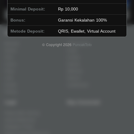
Minimal Deposit:
Rp 10,000
Main Lotto
Main Fishing
Bonus:
Garansi Kekalahan 100%
Metode Deposit:
QRIS, Ewallet, Virtual Account
Quick Links
PuncakToto
Beranda
Tentang Kami
© Copyright 2026
PuncakToto
Sports+
Footer
Slots
Contact
Casino
Deposit
Poker
Withdraw
Lotto
Referral
Arcade
Leaderboard
Fishing
Legal
Stay Connected
Responsible Gaming
Syarat &Ketentuan
Kebijakan Privasi
Referral Syarat &Ketentuan